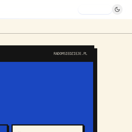
Dodaj firmę
RADOMSIEDZIEJE.PL